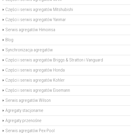
Części i serwis agregatów Mitshubishi
Części i serwis agregatów Yanmar
Serwis agregatów Himoinsa
Blog
Synchronizacja agregatów
Części i serwis agregatów Briggs & Stratton i Vanguard
Części i serwis agregatów Honda
Części i serwis agregatów Kohler
Części i serwis agregatów Eisemann
Serwis agregatów Wilson
Agregaty stacjonarne
Agregaty przenośne
Serwis agregatów Pex-Pool