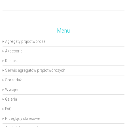
Menu
Agregaty prądotwórcze
Akcesoria
Kontakt
Serwis agregatów prądotwórczych
Sprzedaż
Wynajem
Galeria
FAQ
Przeglądy okresowe