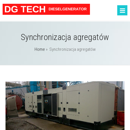
Synchronizacja agregatów
Home
»
Synchronizacja agregatów