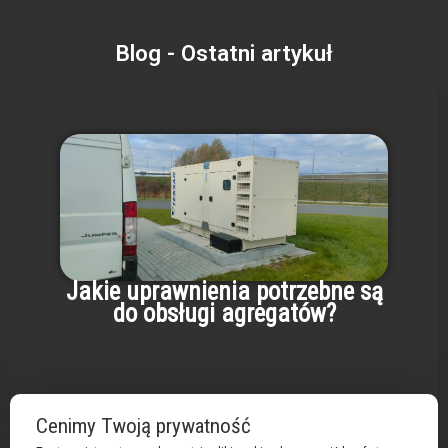
Blog - Ostatni artykuł
Jakie uprawnienia potrzebne są
do obsługi agregatów?
Cenimy Twoją prywatność