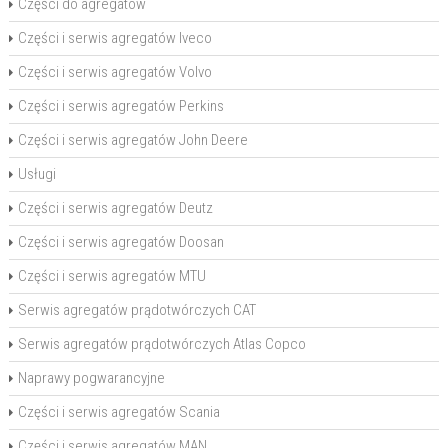
Części do agregatów
Części i serwis agregatów Iveco
Części i serwis agregatów Volvo
Części i serwis agregatów Perkins
Części i serwis agregatów John Deere
Usługi
Części i serwis agregatów Deutz
Części i serwis agregatów Doosan
Części i serwis agregatów MTU
Serwis agregatów prądotwórczych CAT
Serwis agregatów prądotwórczych Atlas Copco
Naprawy pogwarancyjne
Części i serwis agregatów Scania
Części i serwis agregatów MAN