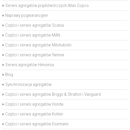
Serwis agregatów prądotwórczych Atlas Copco
Naprawy pogwarancyjne
Części i serwis agregatów Scania
Części i serwis agregatów MAN
Części i serwis agregatów Mitshubishi
Części i serwis agregatów Yanmar
Serwis agregatów Himoinsa
Blog
Synchronizacja agregatów
Części i serwis agregatów Briggs & Stratton i Vanguard
Części i serwis agregatów Honda
Części i serwis agregatów Kohler
Części i serwis agregatów Eisemann