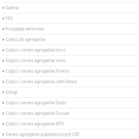
Galeria
FAQ
Przeglądy okresowe
Części do agregatów
Części i serwis agregatów Iveco
Części i serwis agregatów Volvo
Części i serwis agregatów Perkins
Części i serwis agregatów John Deere
Usługi
Części i serwis agregatów Deutz
Części i serwis agregatów Doosan
Części i serwis agregatów MTU
Serwis agregatów prądotwórczych CAT