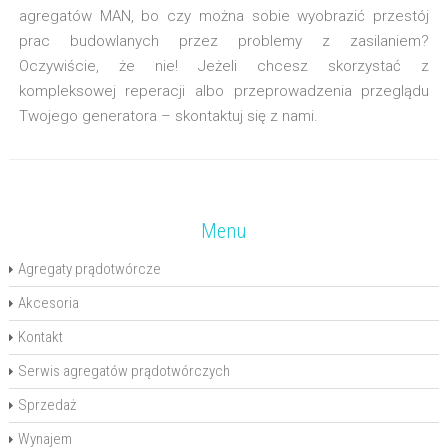
agregatów MAN, bo czy można sobie wyobrazić przestój
prac budowlanych przez problemy z zasilaniem?
Oczywiście, że nie! Jeżeli chcesz skorzystać z
kompleksowej reperacji albo przeprowadzenia przeglądu
Twojego generatora – skontaktuj się z nami.
Menu
Agregaty prądotwórcze
Akcesoria
Kontakt
Serwis agregatów prądotwórczych
Sprzedaż
Wynajem