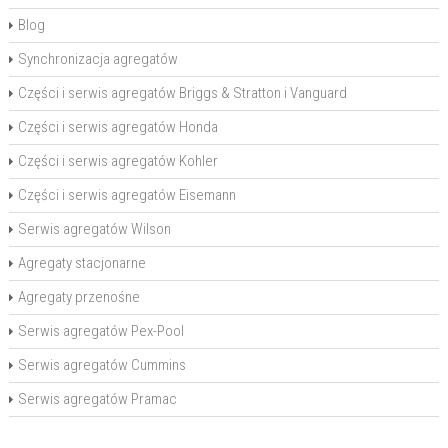
Blog
Synchronizacja agregatów
Części i serwis agregatów Briggs & Stratton i Vanguard
Części i serwis agregatów Honda
Części i serwis agregatów Kohler
Części i serwis agregatów Eisemann
Serwis agregatów Wilson
Agregaty stacjonarne
Agregaty przenośne
Serwis agregatów Pex-Pool
Serwis agregatów Cummins
Serwis agregatów Pramac