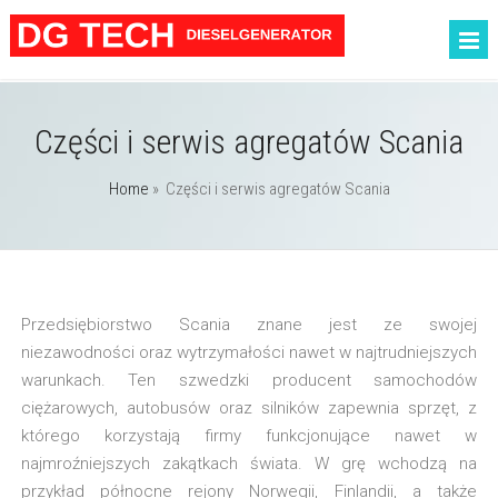
Części i serwis agregatów Scania
Home
»
Części i serwis agregatów Scania
Przedsiębiorstwo Scania znane jest ze swojej
niezawodności oraz wytrzymałości nawet w najtrudniejszych
warunkach. Ten szwedzki producent samochodów
ciężarowych, autobusów oraz silników zapewnia sprzęt, z
którego korzystają firmy funkcjonujące nawet w
najmroźniejszych zakątkach świata. W grę wchodzą na
przykład północne rejony Norwegii, Finlandii, a także