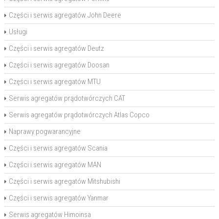
Części i serwis agregatów John Deere
Usługi
Części i serwis agregatów Deutz
Części i serwis agregatów Doosan
Części i serwis agregatów MTU
Serwis agregatów prądotwórczych CAT
Serwis agregatów prądotwórczych Atlas Copco
Naprawy pogwarancyjne
Części i serwis agregatów Scania
Części i serwis agregatów MAN
Części i serwis agregatów Mitshubishi
Części i serwis agregatów Yanmar
Serwis agregatów Himoinsa