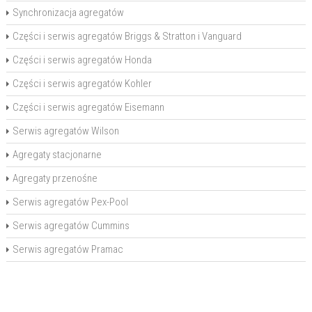
Synchronizacja agregatów
Części i serwis agregatów Briggs & Stratton i Vanguard
Części i serwis agregatów Honda
Części i serwis agregatów Kohler
Części i serwis agregatów Eisemann
Serwis agregatów Wilson
Agregaty stacjonarne
Agregaty przenośne
Serwis agregatów Pex-Pool
Serwis agregatów Cummins
Serwis agregatów Pramac