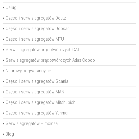
Usługi
Części i serwis agregatów Deutz
Części i serwis agregatów Doosan
Części i serwis agregatów MTU
Serwis agregatów prądotwórczych CAT
Serwis agregatów prądotwórczych Atlas Copco
Naprawy pogwarancyjne
Części i serwis agregatów Scania
Części i serwis agregatów MAN
Części i serwis agregatów Mitshubishi
Części i serwis agregatów Yanmar
Serwis agregatów Himoinsa
Blog