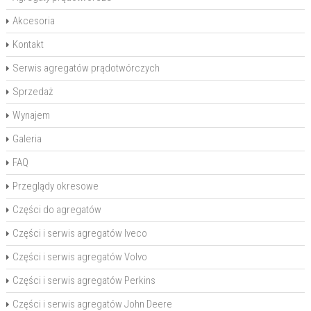
Akcesoria
Kontakt
Serwis agregatów prądotwórczych
Sprzedaż
Wynajem
Galeria
FAQ
Przeglądy okresowe
Części do agregatów
Części i serwis agregatów Iveco
Części i serwis agregatów Volvo
Części i serwis agregatów Perkins
Części i serwis agregatów John Deere