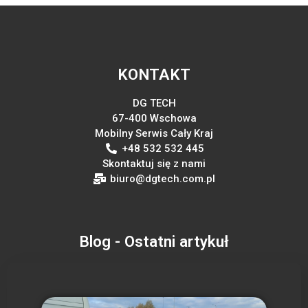
KONTAKT
DG TECH
67-400 Wschowa
Mobilny Serwis Cały Kraj
+48 532 532 445
Skontaktuj się z nami
biuro@dgtech.com.pl
Blog - Ostatni artykuł