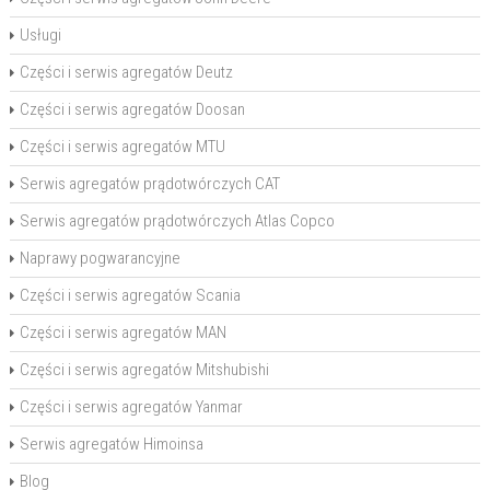
Usługi
Części i serwis agregatów Deutz
Części i serwis agregatów Doosan
Części i serwis agregatów MTU
Serwis agregatów prądotwórczych CAT
Serwis agregatów prądotwórczych Atlas Copco
Naprawy pogwarancyjne
Części i serwis agregatów Scania
Części i serwis agregatów MAN
Części i serwis agregatów Mitshubishi
Części i serwis agregatów Yanmar
Serwis agregatów Himoinsa
Blog