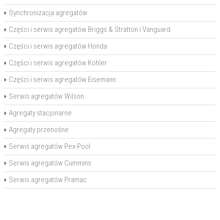
Synchronizacja agregatów
Części i serwis agregatów Briggs & Stratton i Vanguard
Części i serwis agregatów Honda
Części i serwis agregatów Kohler
Części i serwis agregatów Eisemann
Serwis agregatów Wilson
Agregaty stacjonarne
Agregaty przenośne
Serwis agregatów Pex-Pool
Serwis agregatów Cummins
Serwis agregatów Pramac