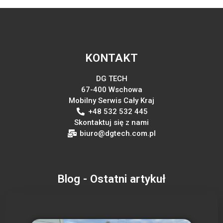
KONTAKT
DG TECH
67-400 Wschowa
Mobilny Serwis Cały Kraj
+48 532 532 445
Skontaktuj się z nami
biuro@dgtech.com.pl
Blog - Ostatni artykuł